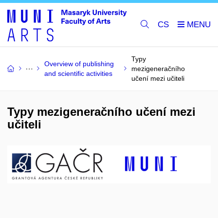
CS
Typy
Overview of publishing
mezigeneračního
and scientific activities
učení mezi učiteli
Typy mezigeneračního učení mezi
učiteli