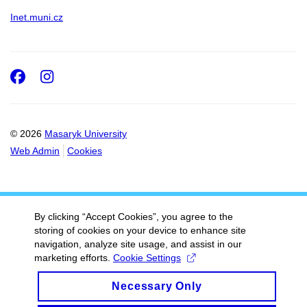
Inet.muni.cz
Facebook
Instagram
© 2026
Masaryk University
Web Admin
Cookies
By clicking “Accept Cookies”, you agree to the
storing of cookies on your device to enhance site
navigation, analyze site usage, and assist in our
marketing efforts.
Cookie Settings
Necessary Only