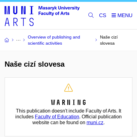
CS
Overview of publishing and
Naše cizí
scientific activities
slovesa
Naše cizí slovesa
Warning
This publication doesn't include Faculty of Arts. It
includes
Faculty of Education
. Official publication
website can be found on
muni.cz
.