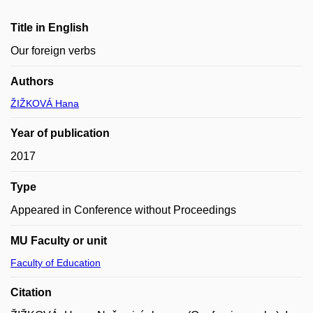
Title in English
Our foreign verbs
Authors
ŽIŽKOVÁ Hana
Year of publication
2017
Type
Appeared in Conference without Proceedings
MU Faculty or unit
Faculty of Education
Citation