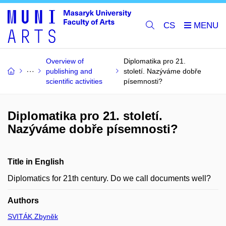
CS
Overview of
Diplomatika pro 21.
publishing and
století. Nazýváme dobře
scientific activities
písemnosti?
Diplomatika pro 21. století.
Nazýváme dobře písemnosti?
Title in English
Diplomatics for 21th century. Do we call documents well?
Authors
SVITÁK Zbyněk