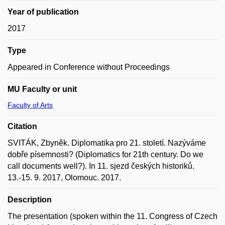
Year of publication
2017
Type
Appeared in Conference without Proceedings
MU Faculty or unit
Faculty of Arts
Citation
SVITÁK, Zbyněk. Diplomatika pro 21. století. Nazýváme
dobře písemnosti? (Diplomatics for 21th century. Do we
call documents well?). In 11. sjezd českých historiků.
13.-15. 9. 2017, Olomouc. 2017.
Description
The presentation (spoken within the 11. Congress of Czech