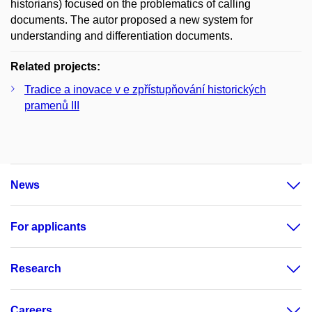
historians) focused on the problematics of calling
documents. The autor proposed a new system for
understanding and differentiation documents.
Related projects:
Tradice a inovace v e zpřístupňování historických
pramenů III
News
For applicants
Research
Careers