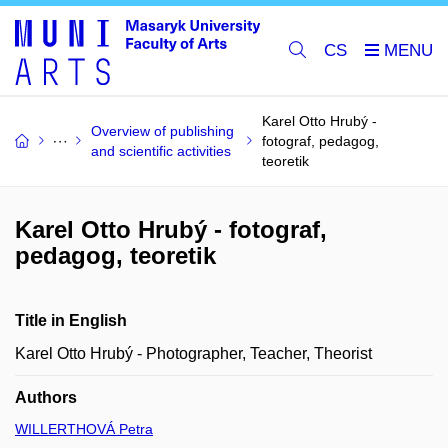
CS
Karel Otto Hrubý -
Overview of publishing
fotograf, pedagog,
and scientific activities
teoretik
Karel Otto Hrubý - fotograf,
pedagog, teoretik
Title in English
Karel Otto Hrubý - Photographer, Teacher, Theorist
Authors
WILLERTHOVÁ Petra