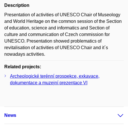
Description
Presentation of activities of UNESCO Chair of Museology
and World Heritage on the common session of the Section
of education, science and informatics and Section of
culture and communication of Czech commission for
UNESCO. Presentation showed problematics of
revitalisation of activities of UNESCO Chair and it´s
nowadays activities.
Related projects:
Archeologické terénní prospekce, exkavace,
dokumentace a muzejní prezentace VI
News