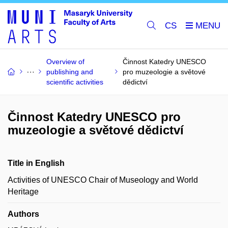
CS
Overview of
Činnost Katedry UNESCO
publishing and
pro muzeologie a světové
scientific activities
dědictví
Činnost Katedry UNESCO pro
muzeologie a světové dědictví
Title in English
Activities of UNESCO Chair of Museology and World
Heritage
Authors