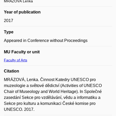
MRÁZOVÁ Lenka
Year of publication
2017
Type
Appeared in Conference without Proceedings
MU Faculty or unit
Faculty of Arts
Citation
MRÁZOVÁ, Lenka. Činnost Katedry UNESCO pro
muzeologie a světové dědictví (Activities of UNESCO
Chair of Museology and World Heritage). In Společné
zasedání Sekce pro vzdělávání, vědu a informatiku a
Sekce pro kulturu a komunikaci České komise pro
UNESCO. 2017.