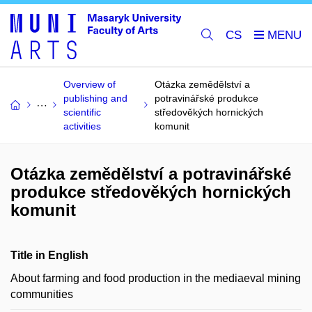
CS
Overview of
Otázka zemědělství a
publishing and
potravinářské produkce
scientific
středověkých hornických
activities
komunit
Otázka zemědělství a potravinářské
produkce středověkých hornických
komunit
Title in English
About farming and food production in the mediaeval mining
communities