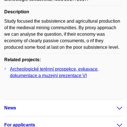
Description
Study focused the subsistence and agricultural production
of the medieval mining communities. By proxy approach
we can analyse the question, if their economy was
economy of clearly passive consuments, o rif they
produced some food at last on the poor subsistence level.
Related projects:
Archeologické terénní prospekce, exkavace,
dokumentace a muzejní prezentace VI
News
For applicants