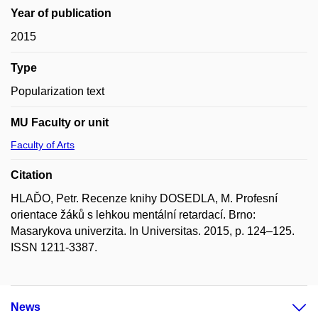
Year of publication
2015
Type
Popularization text
MU Faculty or unit
Faculty of Arts
Citation
HLAĎO, Petr. Recenze knihy DOSEDLA, M. Profesní
orientace žáků s lehkou mentální retardací. Brno:
Masarykova univerzita. In Universitas. 2015, p. 124–125.
ISSN 1211-3387.
News