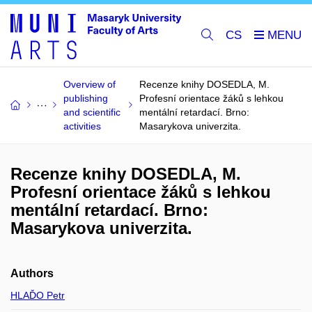
CS
Overview of
Recenze knihy DOSEDLA, M.
publishing
Profesní orientace žáků s lehkou
and scientific
mentální retardací. Brno:
activities
Masarykova univerzita.
Recenze knihy DOSEDLA, M.
Profesní orientace žáků s lehkou
mentální retardací. Brno:
Masarykova univerzita.
Authors
HLAĎO Petr