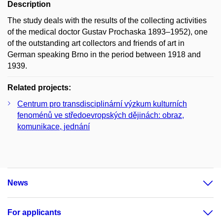
Description
The study deals with the results of the collecting activities
of the medical doctor Gustav Prochaska 1893–1952), one
of the outstanding art collectors and friends of art in
German speaking Brno in the period between 1918 and
1939.
Related projects:
Centrum pro transdisciplinární výzkum kulturních
fenoménů ve středoevropských dějinách: obraz,
komunikace, jednání
News
For applicants