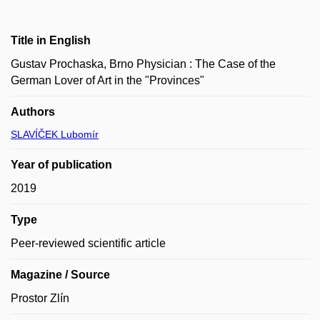
Title in English
Gustav Prochaska, Brno Physician : The Case of the
German Lover of Art in the "Provinces"
Authors
SLAVÍČEK Lubomír
Year of publication
2019
Type
Peer-reviewed scientific article
Magazine / Source
Prostor Zlín