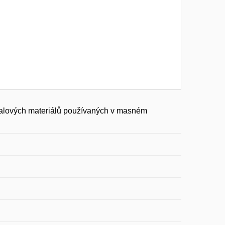
obalových materiálů používaných v masném