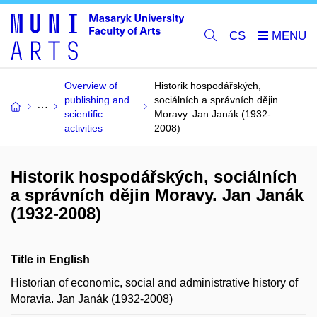
CS
Overview of
Historik hospodářských,
publishing and
sociálních a správních dějin
scientific
Moravy. Jan Janák (1932-
activities
2008)
Historik hospodářských, sociálních
a správních dějin Moravy. Jan Janák
(1932-2008)
Title in English
Historian of economic, social and administrative history of
Moravia. Jan Janák (1932-2008)