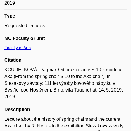
2019
Type
Requested lectures
MU Faculty or unit
Faculty of Arts
Citation
KOUDELKOVÁ, Dagmar. Od pružicí židle S 10 k modelu
Axa (From the spring chair S 10 to the Axa chair). In
Slezákovy závody: 111 let výroby kovového nábytku v
Bystřici pod Hostýnem, Brno, vila Tugendhat, 14. 5. 2019.
2019.
Description
Lecture about the history of spring chairs and the current
Axa chair by R. Netík - to the exhibition Slezákovy závody: