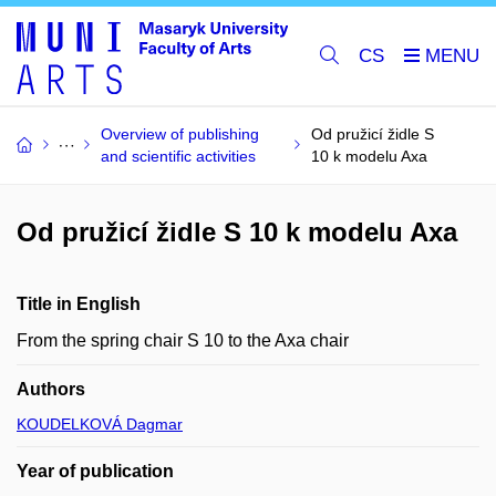
CS
Overview of publishing
Od pružicí židle S
and scientific activities
10 k modelu Axa
Od pružicí židle S 10 k modelu Axa
Title in English
From the spring chair S 10 to the Axa chair
Authors
KOUDELKOVÁ Dagmar
Year of publication