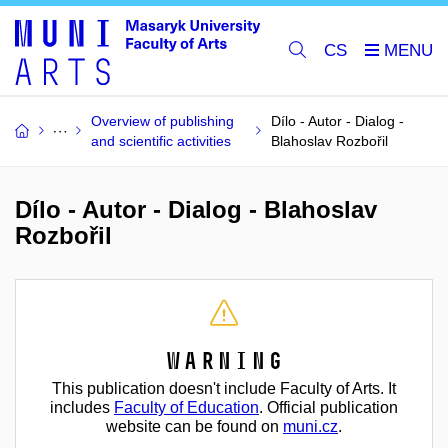
CS
Overview of publishing
Dílo - Autor - Dialog -
and scientific activities
Blahoslav Rozbořil
Dílo - Autor - Dialog - Blahoslav
Rozbořil
Warning
This publication doesn't include Faculty of Arts. It
includes
Faculty of Education
. Official publication
website can be found on
muni.cz
.