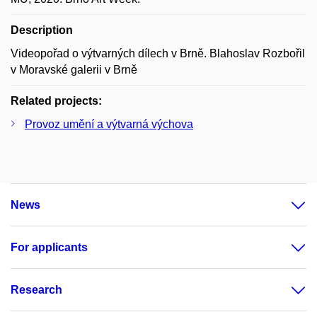
Description
Videopořad o výtvarných dílech v Brně. Blahoslav Rozbořil
v Moravské galerii v Brně
Related projects:
Provoz umění a výtvarná výchova
News
For applicants
Research