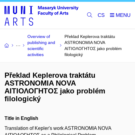
CS
Overview of
Překlad Keplerova traktátu
publishing and
ASTRONOMIA NOVA
scientific
ΑΙΤΙΟΛΟΓΗΤΟΣ jako problém
activities
filologický
Překlad Keplerova traktátu
ASTRONOMIA NOVA
ΑΙΤΙΟΛΟΓΗΤΟΣ jako problém
filologický
Title in English
Translation of Kepler's work ASTRONOMIA NOVA