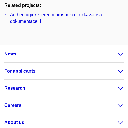
Related projects:
Archeologické terénní prospekce, exkavace a
dokumentace II
News
For applicants
Research
Careers
About us