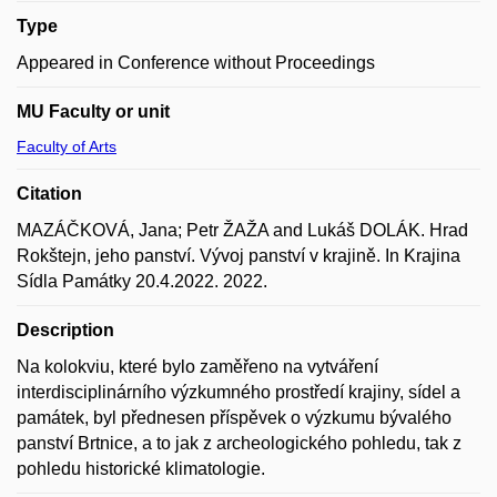
Type
Appeared in Conference without Proceedings
MU Faculty or unit
Faculty of Arts
Citation
MAZÁČKOVÁ, Jana; Petr ŽAŽA and Lukáš DOLÁK. Hrad
Rokštejn, jeho panství. Vývoj panství v krajině. In Krajina
Sídla Památky 20.4.2022. 2022.
Description
Na kolokviu, které bylo zaměřeno na vytváření
interdisciplinárního výzkumného prostředí krajiny, sídel a
památek, byl přednesen příspěvek o výzkumu bývalého
panství Brtnice, a to jak z archeologického pohledu, tak z
pohledu historické klimatologie.