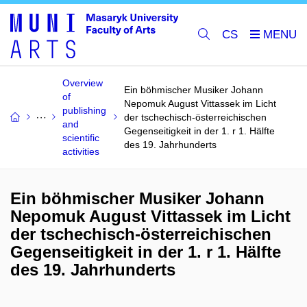
CS
Overview
Ein böhmischer Musiker Johann
of
Nepomuk August Vittassek im Licht
publishing
der tschechisch-österreichischen
and
Gegenseitigkeit in der 1. r 1. Hälfte
scientific
des 19. Jahrhunderts
activities
Ein böhmischer Musiker Johann
Nepomuk August Vittassek im Licht
der tschechisch-österreichischen
Gegenseitigkeit in der 1. r 1. Hälfte
des 19. Jahrhunderts