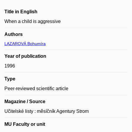
Title in English
When a child is aggressive
Authors
LAZAROVÁ Bohumíra
Year of publication
1996
Type
Peer-reviewed scientific article
Magazine / Source
Učitelské listy : měsíčník Agentury Strom
MU Faculty or unit