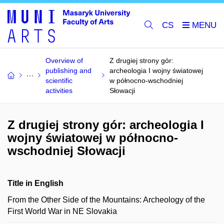
CS
Overview of
Z drugiej strony gór:
publishing and
archeologia I wojny światowej
scientific
w północno-wschodniej
activities
Słowacji
Z drugiej strony gór: archeologia I
wojny światowej w północno-
wschodniej Słowacji
Title in English
From the Other Side of the Mountains: Archeology of the
First World War in NE Slovakia