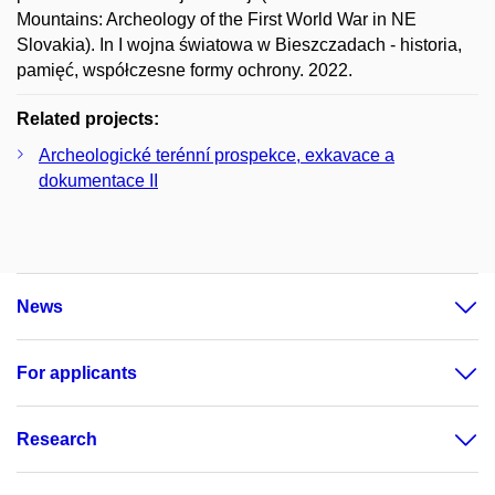
Mountains: Archeology of the First World War in NE
Slovakia). In I wojna światowa w Bieszczadach - historia,
pamięć, współczesne formy ochrony. 2022.
Related projects:
Archeologické terénní prospekce, exkavace a
dokumentace II
News
For applicants
Research