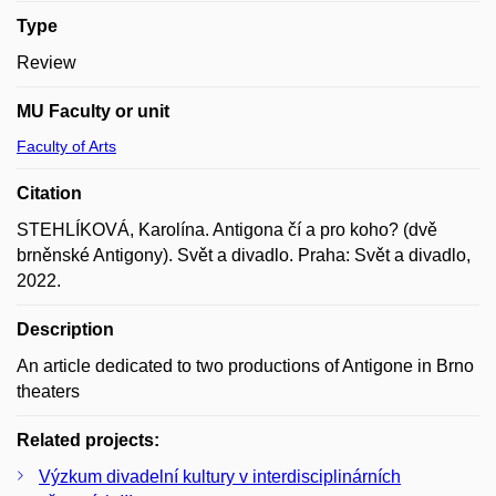
Type
Review
MU Faculty or unit
Faculty of Arts
Citation
STEHLÍKOVÁ, Karolína. Antigona čí a pro koho? (dvě
brněnské Antigony). Svět a divadlo. Praha: Svět a divadlo,
2022.
Description
An article dedicated to two productions of Antigone in Brno
theaters
Related projects:
Výzkum divadelní kultury v interdisciplinárních