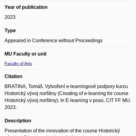
Year of publication
2023
Type
Appeared in Conference without Proceedings
MU Faculty or unit
Faculty of Arts
Citation
BRATINA, Tomáš. Vytvoření e-learningové podpory kurzu
Historický vývoj norštiny (Creating of e-learning for course
Historický vývoj norštiny). In E-learning v praxi, CIT FF MU.
2023.
Description
Presentation of the innovation of the course Historický