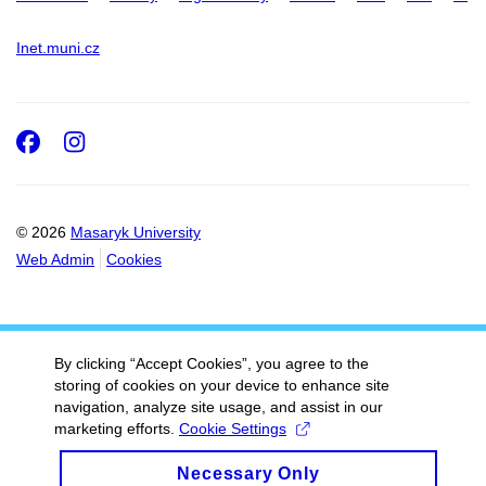
Inet.muni.cz
Facebook
Instagram
© 2026
Masaryk University
Web Admin
Cookies
By clicking “Accept Cookies”, you agree to the
storing of cookies on your device to enhance site
navigation, analyze site usage, and assist in our
marketing efforts.
Cookie Settings
Necessary Only