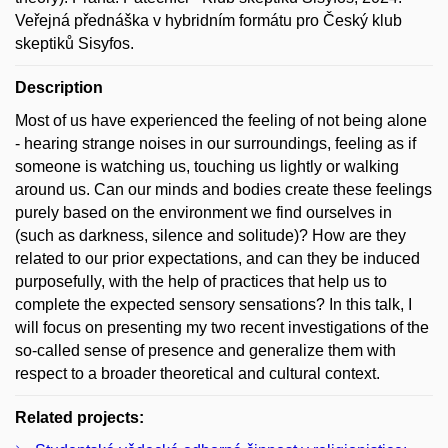
Veřejná přednáška v hybridním formátu pro Český klub
skeptiků Sisyfos.
Description
Most of us have experienced the feeling of not being alone
- hearing strange noises in our surroundings, feeling as if
someone is watching us, touching us lightly or walking
around us. Can our minds and bodies create these feelings
purely based on the environment we find ourselves in
(such as darkness, silence and solitude)? How are they
related to our prior expectations, and can they be induced
purposefully, with the help of practices that help us to
complete the expected sensory sensations? In this talk, I
will focus on presenting my two recent investigations of the
so-called sense of presence and generalize them with
respect to a broader theoretical and cultural context.
Related projects: