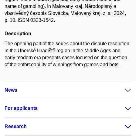
name of gambling). In Malovaný kraj. Národopisný a
vlastivědný časopis Slovácka. Malovaný kraj, z. s., 2024,
p. 10. ISSN 0323-1542.
Description
The opening part of the series about the dispute resolution
in the Uherské Hradiště region in the Middle Ages and
early modern era presents cases focused on the question
of the enforceability of winnings from games and bets.
News
For applicants
Research