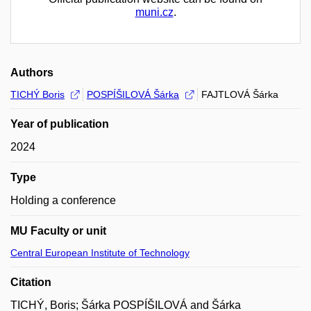
muni.cz
.
Authors
TICHÝ Boris
POSPÍŠILOVÁ Šárka
FAJTLOVÁ Šárka
Year of publication
2024
Type
Holding a conference
MU Faculty or unit
Central European Institute of Technology
Citation
TICHÝ, Boris; Šárka POSPÍŠILOVÁ and Šárka