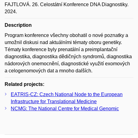
FAJTLOVÁ. 26. Celostátní Konference DNA Diagnostiky.
2024.
Description
Program konference všechny obohatil o nové poznatky a
umožnil diskusi nad aktuálními tématy oboru genetiky.
Tématy konference byly prenatální a preimplantační
diagnostika, diagnostika dědičných syndromů, diagnostika
nádorových onemocnění, diagnostické využití exomových
a celogenomových dat a mnoho dalších.
Related projects:
EATRIS-CZ: Czech National Node to the European
Infrastructure for Translational Medicine
NCMG: The National Centre for Medical Genomic