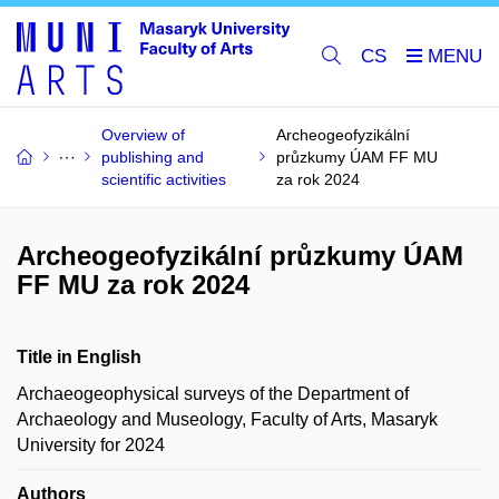
CS
Overview of
Archeogeofyzikální
publishing and
průzkumy ÚAM FF MU
scientific activities
za rok 2024
Archeogeofyzikální průzkumy ÚAM
FF MU za rok 2024
Title in English
Archaeogeophysical surveys of the Department of
Archaeology and Museology, Faculty of Arts, Masaryk
University for 2024
Authors