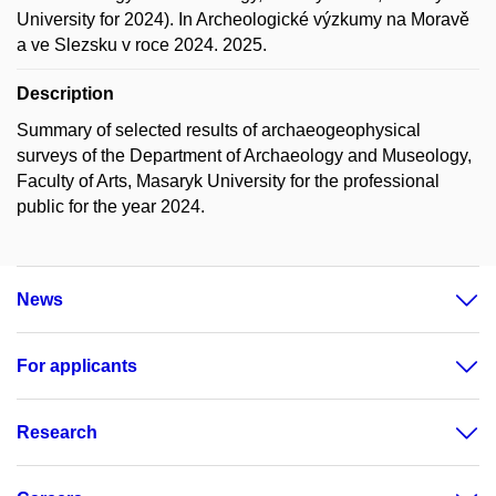
University for 2024). In Archeologické výzkumy na Moravě
a ve Slezsku v roce 2024. 2025.
Description
Summary of selected results of archaeogeophysical
surveys of the Department of Archaeology and Museology,
Faculty of Arts, Masaryk University for the professional
public for the year 2024.
News
For applicants
Research