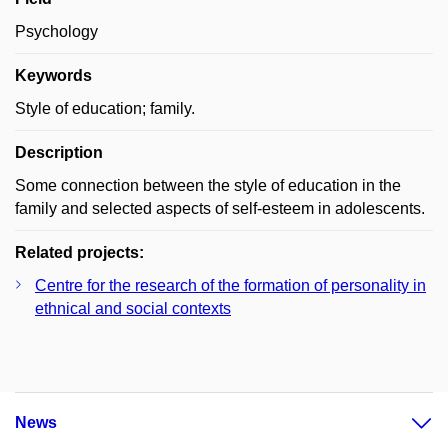
Psychology
Keywords
Style of education; family.
Description
Some connection between the style of education in the
family and selected aspects of self-esteem in adolescents.
Related projects:
Centre for the research of the formation of personality in
ethnical and social contexts
News