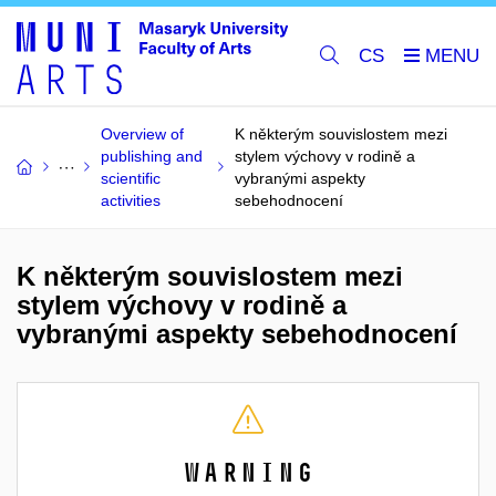
CS
Overview of
K některým souvislostem mezi
publishing and
stylem výchovy v rodině a
scientific
vybranými aspekty
activities
sebehodnocení
K některým souvislostem mezi
stylem výchovy v rodině a
vybranými aspekty sebehodnocení
Warning