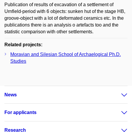
Publication of results of excavation of a settlement of
Urnfield-period with 6 objects: sunken hut of the stage HB,
groove-object with a lot of deformated ceramics etc. In the
publications there is an analysis o artefacts too and the
statistic comparison with other settlements.
Related projects:
Moravian and Silesian School of Archaelogical Ph.D.
Studies
News
For applicants
Research