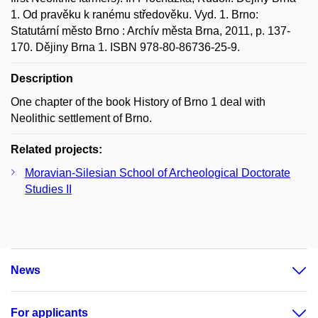
1. Od pravěku k ranému středověku. Vyd. 1. Brno:
Statutární město Brno : Archív města Brna, 2011, p. 137-
170. Dějiny Brna 1. ISBN 978-80-86736-25-9.
Description
One chapter of the book History of Brno 1 deal with
Neolithic settlement of Brno.
Related projects:
Moravian-Silesian School of Archeological Doctorate
Studies II
News
For applicants