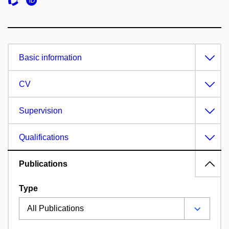
Basic information
CV
Supervision
Qualifications
Publications
Type