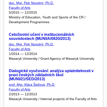
doc. Mgr. Petr Novotný, Ph.D.
Faculty of Arts
5/2015 — 12/2015
Ministry of Education, Youth and Sports of the CR /
Development Programmes
Celoživotní učení v institucionálních
souvislostech (MUNI/A/0820/2013)
doc. Mgr. Petr Novotný, Ph.D.
Faculty of Arts
1/2014 — 12/2014
Masaryk University / Grant Agency of Masaryk University
Dialogické vyučování: analýza uplatnitelnosti v
praxi českých základních škol
(MUNI/21/SED/2013)
prof. Mgr. Klára Šeďová, Ph.D.
Faculty of Arts
2/2013 — 12/2013
Masaryk University / Internal projects of the Faculty of Arts