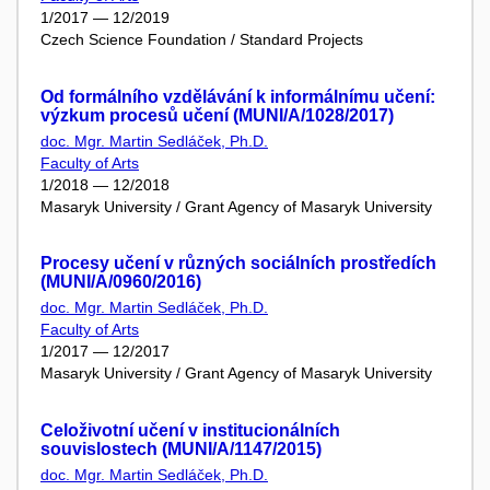
1/2017 — 12/2019
Czech Science Foundation / Standard Projects
Od formálního vzdělávání k informálnímu učení:
výzkum procesů učení (MUNI/A/1028/2017)
doc. Mgr. Martin Sedláček, Ph.D.
Faculty of Arts
1/2018 — 12/2018
Masaryk University / Grant Agency of Masaryk University
Procesy učení v různých sociálních prostředích
(MUNI/A/0960/2016)
doc. Mgr. Martin Sedláček, Ph.D.
Faculty of Arts
1/2017 — 12/2017
Masaryk University / Grant Agency of Masaryk University
Celoživotní učení v institucionálních
souvislostech (MUNI/A/1147/2015)
doc. Mgr. Martin Sedláček, Ph.D.