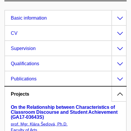
Basic information
CV
Supervision
Qualifications
Publications
Projects
On the Relationship between Characteristics of
Classroom Discourse and Student Achievement
(GA17-03643S)
prof. Mgr. Klára Šeďová, Ph.D.
Faculty of Arts