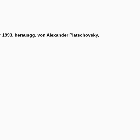
 1993, herausgg. von Alexander Platschovsky,