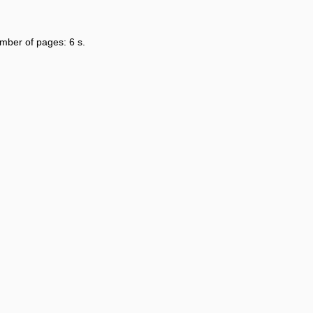
umber of pages: 6 s.