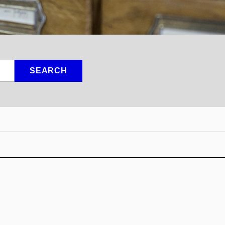
SEARCH