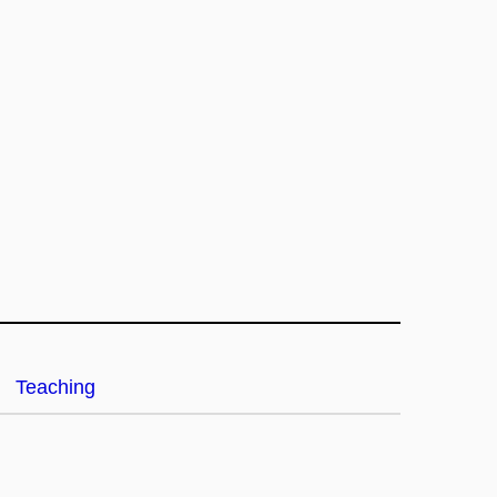
Teaching