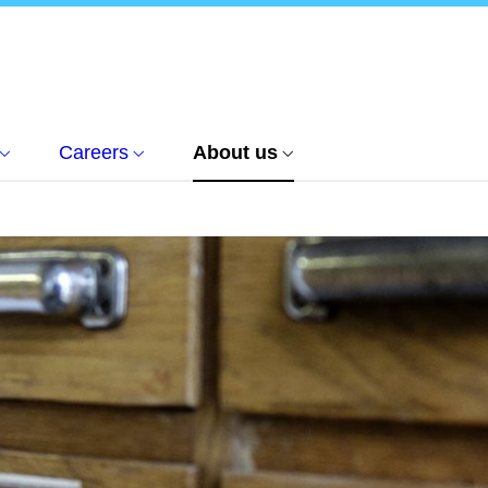
Careers
About us