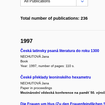
Total number of publications: 236
1997
Česká latinsky psaná literatura do roku 1300
NECHUTOVÁ Jana
Book
Year: 1997, number of pages: 110 s.
České překlady leoninského hexametru
NECHUTOVÁ Jana
Paper in proceedings
Mezinárodní vědecká konference na paměť 50. výročí
Die Frauen um Hus (Zu den Frauenfeindlichen Sa