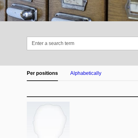
Enter
a
search
term
Per positions
Alphabetically