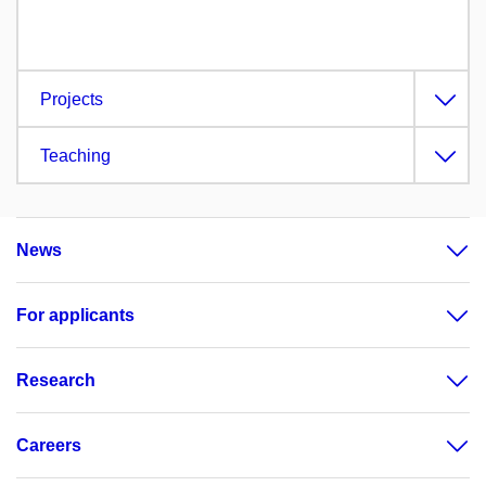
Projects
Teaching
News
For applicants
Research
Careers