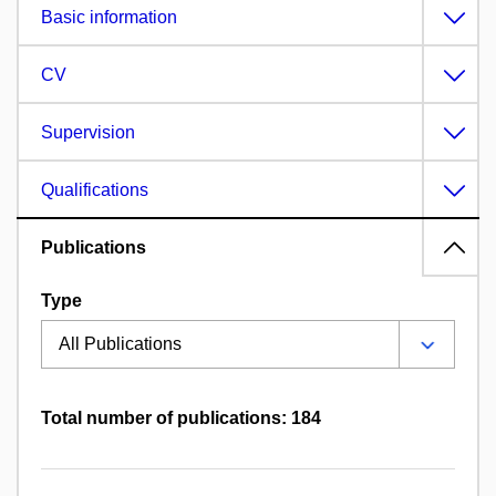
Basic information
CV
Supervision
Qualifications
Publications
Type
Total number of publications: 184