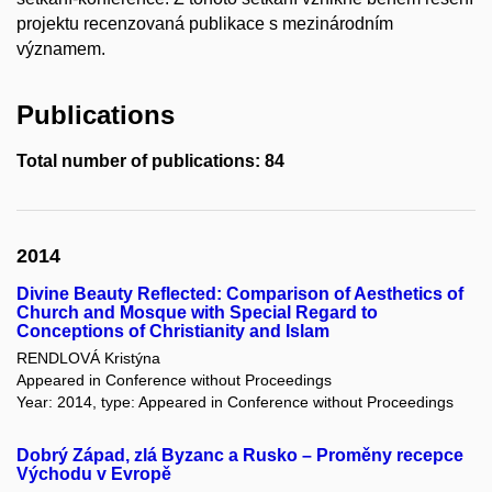
projektu recenzovaná publikace s mezinárodním
významem.
Publications
Total number of publications: 84
2014
Divine Beauty Reflected: Comparison of Aesthetics of
Church and Mosque with Special Regard to
Conceptions of Christianity and Islam
RENDLOVÁ Kristýna
Appeared in Conference without Proceedings
Year: 2014, type: Appeared in Conference without Proceedings
Dobrý Západ, zlá Byzanc a Rusko – Proměny recepce
Východu v Evropě