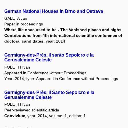
German National Houses in Brno and Ostrava
GALETA Jan
Paper in proceedings
Where life once used to be - The Vanished places and sighs.
Contributions from 4th international scientific conference of
doctoral candidates
, year: 2014
Germigny-des-Prés, il santo Sepolcro e la
Gerusalemme Celeste
FOLETTI Ivan
Appeared in Conference without Proceedings
Year: 2014, type: Appeared in Conference without Proceedings
Germigny-des-Prés, il Santo Sepolcro e la
Gerusalemme Celeste
FOLETTI Ivan
Peer-reviewed scientific article
Convivium
, year: 2014, volume: 1, edition: 1