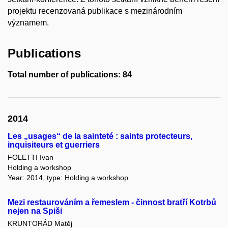
projektu recenzovaná publikace s mezinárodním
významem.
Publications
Total number of publications: 84
2014
Les „usages“ de la sainteté : saints protecteurs,
inquisiteurs et guerriers
FOLETTI Ivan
Holding a workshop
Year: 2014, type: Holding a workshop
Mezi restaurováním a řemeslem - činnost bratří Kotrbů
nejen na Spiši
KRUNTORÁD Matěj