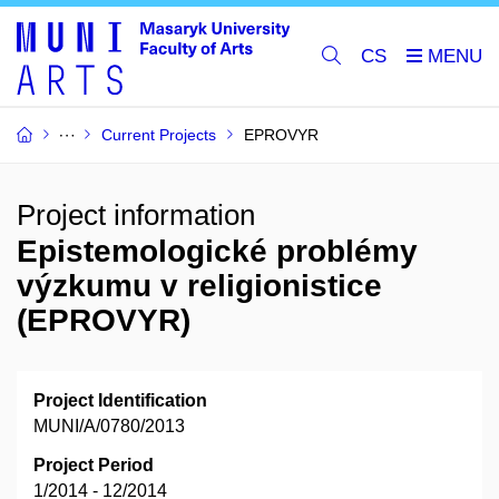
CS
Current Projects
EPROVYR
Project information
Epistemologické problémy
výzkumu v religionistice
(EPROVYR)
Project Identification
MUNI/A/0780/2013
Project Period
1/2014 - 12/2014