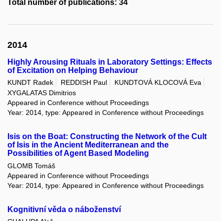
Total number of publications: 34
2014
Highly Arousing Rituals in Laboratory Settings: Effects
of Excitation on Helping Behaviour
KUNDT Radek
REDDISH Paul
KUNDTOVÁ KLOCOVÁ Eva
XYGALATAS Dimitrios
Appeared in Conference without Proceedings
Year: 2014, type: Appeared in Conference without Proceedings
Isis on the Boat: Constructing the Network of the Cult
of Isis in the Ancient Mediterranean and the
Possibilities of Agent Based Modeling
GLOMB Tomáš
Appeared in Conference without Proceedings
Year: 2014, type: Appeared in Conference without Proceedings
Kognitivní věda o náboženství