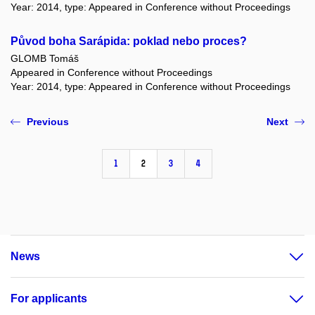
Year: 2014, type: Appeared in Conference without Proceedings
Původ boha Sarápida: poklad nebo proces?
GLOMB Tomáš
Appeared in Conference without Proceedings
Year: 2014, type: Appeared in Conference without Proceedings
Previous
Next
1
2
3
4
News
For applicants