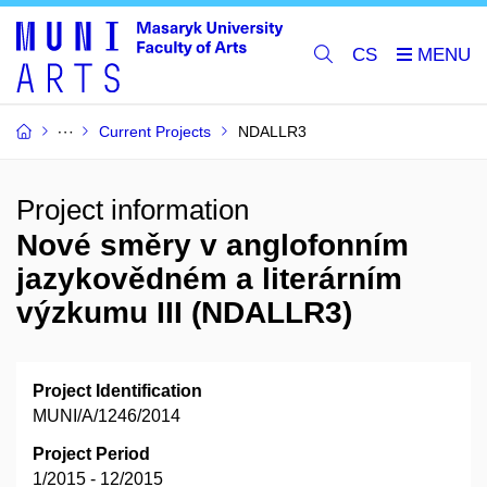
CS
Current Projects
NDALLR3
Project information
Nové směry v anglofonním
jazykovědném a literárním
výzkumu III (NDALLR3)
Project Identification
MUNI/A/1246/2014
Project Period
1/2015 - 12/2015