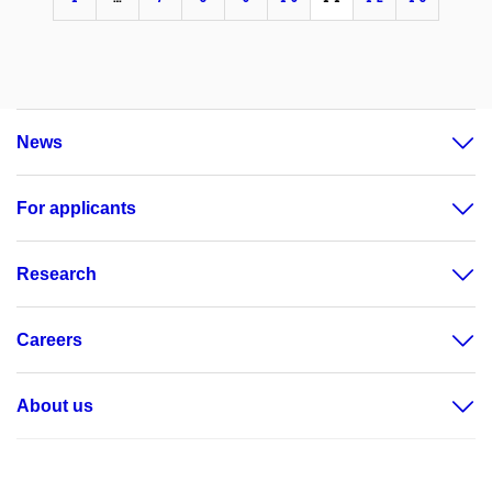
News
For applicants
Research
Careers
About us