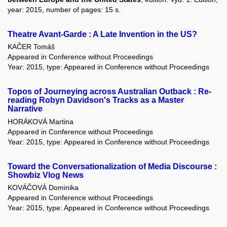
year: 2015, number of pages: 15 s.
Theatre Avant-Garde : A Late Invention in the US?
KAČER Tomáš
Appeared in Conference without Proceedings
Year: 2015, type: Appeared in Conference without Proceedings
Topos of Journeying across Australian Outback : Re-
reading Robyn Davidson's Tracks as a Master
Narrative
HORÁKOVÁ Martina
Appeared in Conference without Proceedings
Year: 2015, type: Appeared in Conference without Proceedings
Toward the Conversationalization of Media Discourse :
Showbiz Vlog News
KOVÁČOVÁ Dominika
Appeared in Conference without Proceedings
Year: 2015, type: Appeared in Conference without Proceedings