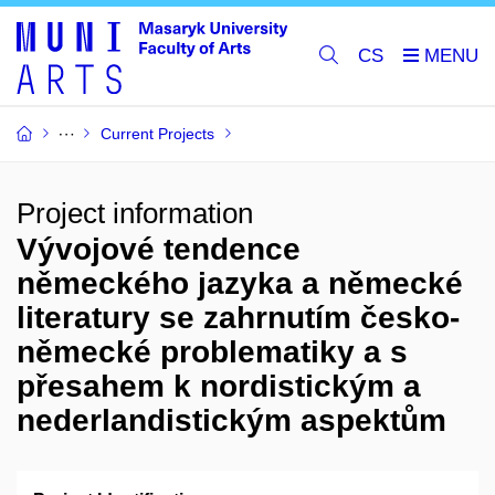
CS
Current Projects
Project information
Vývojové tendence
německého jazyka a německé
literatury se zahrnutím česko-
německé problematiky a s
přesahem k nordistickým a
nederlandistickým aspektům