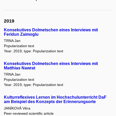
2019
Konsekutives Dolmetschen eines Interviews mit
Feridun Zaimoglu
TRNA Jan
Popularization text
Year: 2019, type: Popularization text
Konsekutives Dolmetschen eines Interviews mit
Matthias Nawrat
TRNA Jan
Popularization text
Year: 2019, type: Popularization text
Kulturreflexives Lernen im Hochschulunterricht DaF
am Beispiel des Konzepts der Erinnerungsorte
JANÍKOVÁ Věra
Peer-reviewed scientific article