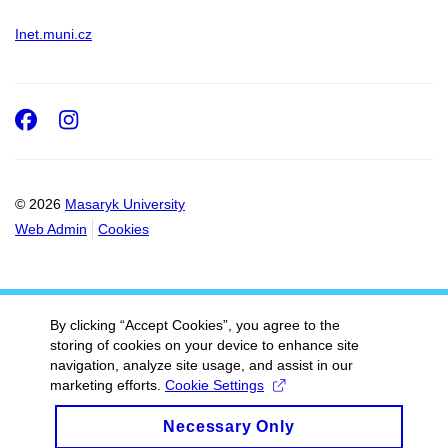
Inet.muni.cz
Facebook
Instagram
© 2026
Masaryk University
Web Admin
Cookies
By clicking “Accept Cookies”, you agree to the
storing of cookies on your device to enhance site
navigation, analyze site usage, and assist in our
marketing efforts.
Cookie Settings
Necessary Only