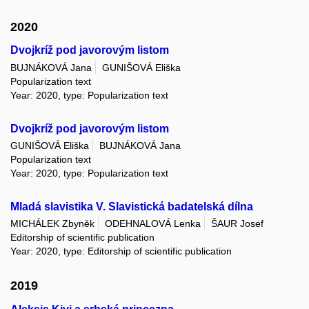
2020
Dvojkríž pod javorovým listom
BUJNÁKOVÁ Jana
GUNIŠOVÁ Eliška
Popularization text
Year: 2020, type: Popularization text
Dvojkríž pod javorovým listom
GUNIŠOVÁ Eliška
BUJNÁKOVÁ Jana
Popularization text
Year: 2020, type: Popularization text
Mladá slavistika V. Slavistická badatelská dílna
MICHÁLEK Zbyněk
ODEHNALOVÁ Lenka
ŠAUR Josef
Editorship of scientific publication
Year: 2020, type: Editorship of scientific publication
2019