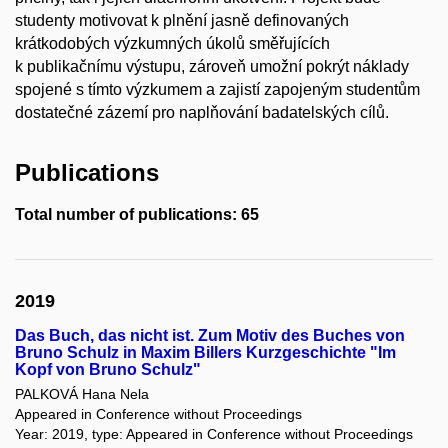
studenty motivovat k plnění jasně definovaných
krátkodobých výzkumných úkolů směřujících
k publikačnímu výstupu, zároveň umožní pokrýt náklady
spojené s tímto výzkumem a zajistí zapojeným studentům
dostatečné zázemí pro naplňování badatelských cílů.
Publications
Total number of publications: 65
2019
Das Buch, das nicht ist. Zum Motiv des Buches von
Bruno Schulz in Maxim Billers Kurzgeschichte "Im
Kopf von Bruno Schulz"
PALKOVÁ Hana Nela
Appeared in Conference without Proceedings
Year: 2019, type: Appeared in Conference without Proceedings