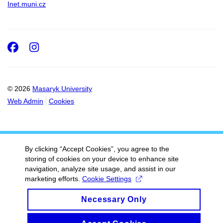
Inet.muni.cz
Facebook
Instagram
© 2026
Masaryk University
Web Admin
Cookies
By clicking “Accept Cookies”, you agree to the
storing of cookies on your device to enhance site
navigation, analyze site usage, and assist in our
marketing efforts.
Cookie Settings
Necessary Only