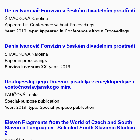
Denis Ivanovič Fonvizin v českém divadelním prostředí
ŠIMÁČKOVÁ Karolína
Appeared in Conference without Proceedings
Year: 2019, type: Appeared in Conference without Proceedings
Denis Ivanovič Fonvizin v českém divadelním prostředí
ŠIMÁČKOVÁ Karolína
Paper in proceedings
Slavica Iuvenum XX
, year: 2019
Dostojevskij i jego Dnevnik pisatelja v encyklopedijach
vostočnoslavjanskogo mira
PAUČOVÁ Lenka
Special-purpose publication
Year: 2019, type: Special-purpose publication
Eleven Fragments from the World of Czech and South
Slavonic Languages : Selected South Slavonic Studies
2