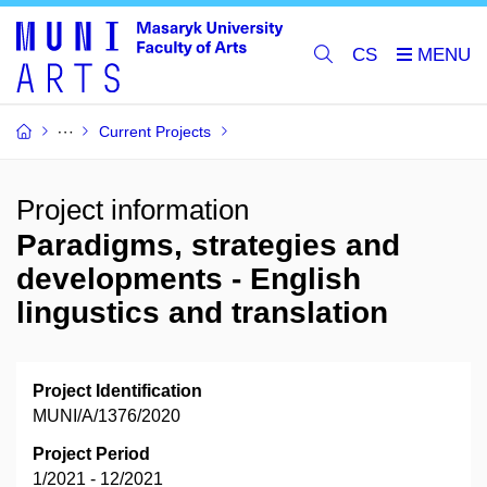
CS
Current Projects
Project information
Paradigms, strategies and
developments - English
lingustics and translation
Project Identification
MUNI/A/1376/2020
Project Period
1/2021 - 12/2021