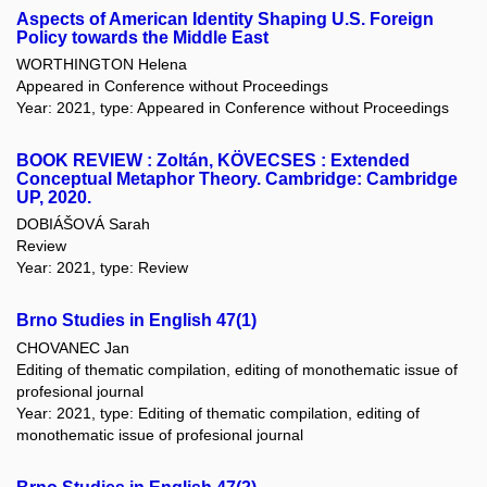
Aspects of American Identity Shaping U.S. Foreign
Policy towards the Middle East
WORTHINGTON Helena
Appeared in Conference without Proceedings
Year: 2021, type: Appeared in Conference without Proceedings
BOOK REVIEW : Zoltán, KÖVECSES : Extended
Conceptual Metaphor Theory. Cambridge: Cambridge
UP, 2020.
DOBIÁŠOVÁ Sarah
Review
Year: 2021, type: Review
Brno Studies in English 47(1)
CHOVANEC Jan
Editing of thematic compilation, editing of monothematic issue of
profesional journal
Year: 2021, type: Editing of thematic compilation, editing of
monothematic issue of profesional journal