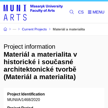
CS
Current Projects
Materiál a materialita
Project information
Materiál a materialita v
historické i současné
architektonické tvorbě
(Materiál a materialita)
Project Identification
MUNI/A/1468/2020