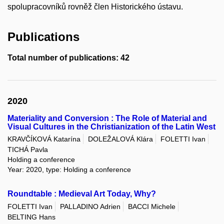
spolupracovníků rovněž člen Historického ústavu.
Publications
Total number of publications: 42
2020
Materiality and Conversion : The Role of Material and
Visual Cultures in the Christianization of the Latin West
KRAVČÍKOVÁ Katarína
DOLEŽALOVÁ Klára
FOLETTI Ivan
TICHÁ Pavla
Holding a conference
Year: 2020, type: Holding a conference
Roundtable : Medieval Art Today, Why?
FOLETTI Ivan
PALLADINO Adrien
BACCI Michele
BELTING Hans