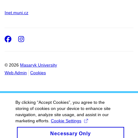
Inet.muni.cz
Facebook
Instagram
© 2026
Masaryk University
Web Admin
Cookies
By clicking “Accept Cookies”, you agree to the
storing of cookies on your device to enhance site
navigation, analyze site usage, and assist in our
marketing efforts.
Cookie Settings
Necessary Only