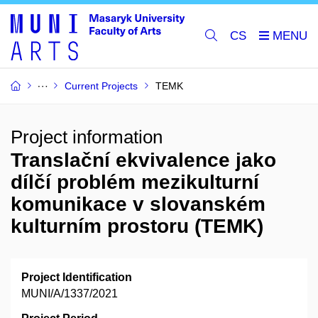
CS
Current Projects
TEMK
Project information
Translační ekvivalence jako
dílčí problém mezikulturní
komunikace v slovanském
kulturním prostoru (TEMK)
Project Identification
MUNI/A/1337/2021