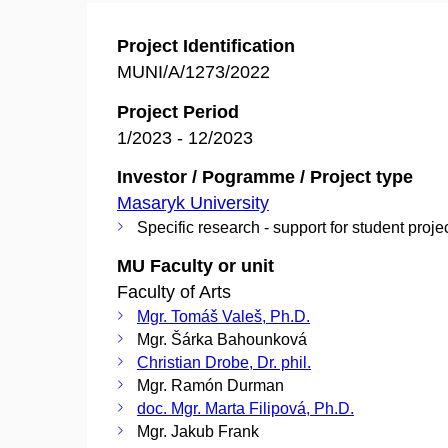
Project Identification
MUNI/A/1273/2022
Project Period
1/2023 - 12/2023
Investor / Pogramme / Project type
Masaryk University
Specific research - support for student proje
MU Faculty or unit
Faculty of Arts
Mgr. Tomáš Valeš, Ph.D.
Mgr. Šárka Bahounková
Christian Drobe, Dr. phil.
Mgr. Ramón Durman
doc. Mgr. Marta Filipová, Ph.D.
Mgr. Jakub Frank