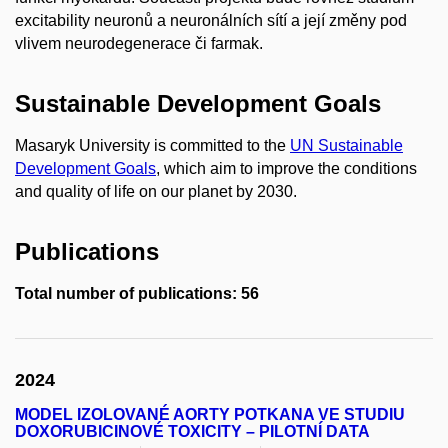
excitability neuronů a neuronálních sítí a její změny pod
vlivem neurodegenerace či farmak.
Sustainable Development Goals
Masaryk University is committed to the
UN Sustainable
Development Goals
, which aim to improve the conditions
and quality of life on our planet by 2030.
Publications
Total number of publications: 56
2024
MODEL IZOLOVANÉ AORTY POTKANA VE STUDIU
DOXORUBICINOVÉ TOXICITY – PILOTNÍ DATA