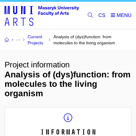
CS
Current
Analysis of (dys)function: from
Projects
molecules to the living organism
Project information
Analysis of (dys)function: from
molecules to the living
organism
Information