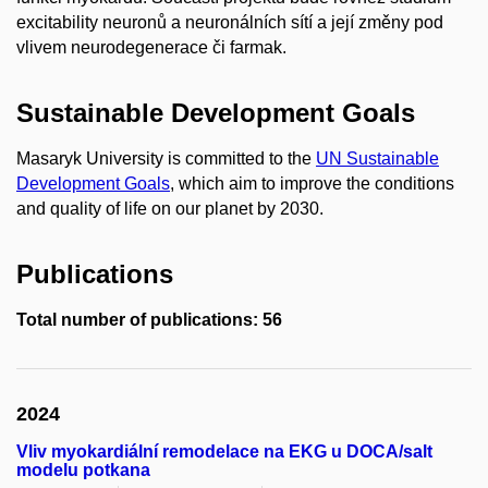
excitability neuronů a neuronálních sítí a její změny pod
vlivem neurodegenerace či farmak.
Sustainable Development Goals
Masaryk University is committed to the
UN Sustainable
Development Goals
, which aim to improve the conditions
and quality of life on our planet by 2030.
Publications
Total number of publications: 56
2024
Vliv myokardiální remodelace na EKG u DOCA/salt
modelu potkana