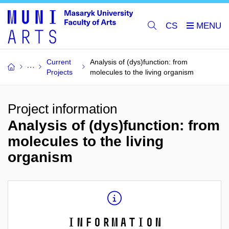
CS
Current
Analysis of (dys)function: from
Projects
molecules to the living organism
Project information
Analysis of (dys)function: from
molecules to the living
organism
Information