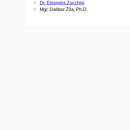
Dr. Eleonora Zucchini
Mgr. Dalibor Žíla, Ph.D.