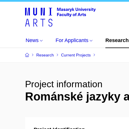
News
For Applicants
Research
Research
Current Projects
Project information
Románské jazyky a