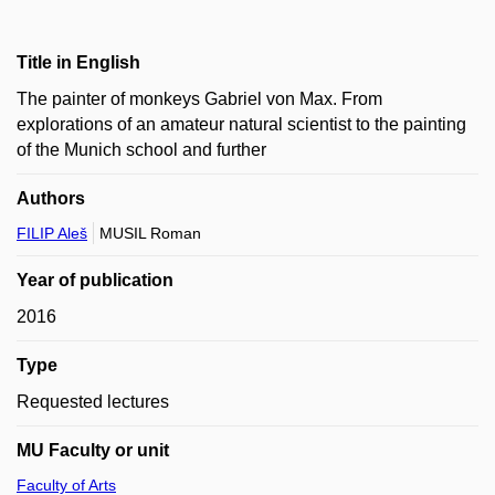
Title in English
The painter of monkeys Gabriel von Max. From
explorations of an amateur natural scientist to the painting
of the Munich school and further
Authors
FILIP Aleš
MUSIL Roman
Year of publication
2016
Type
Requested lectures
MU Faculty or unit
Faculty of Arts