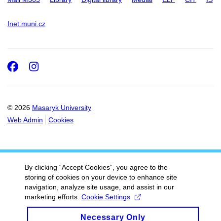
Inet.muni.cz
Facebook
Instagram
© 2026
Masaryk University
Web Admin
Cookies
By clicking “Accept Cookies”, you agree to the
storing of cookies on your device to enhance site
navigation, analyze site usage, and assist in our
marketing efforts.
Cookie Settings
Necessary Only