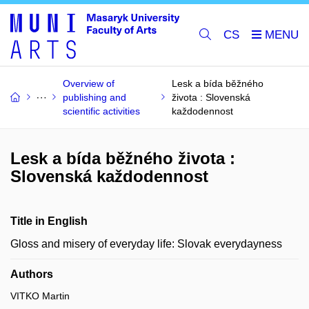
CS
Overview of
Lesk a bída běžného
publishing and
života : Slovenská
scientific activities
každodennost
Lesk a bída běžného života :
Slovenská každodennost
Title in English
Gloss and misery of everyday life: Slovak everydayness
Authors
VITKO Martin