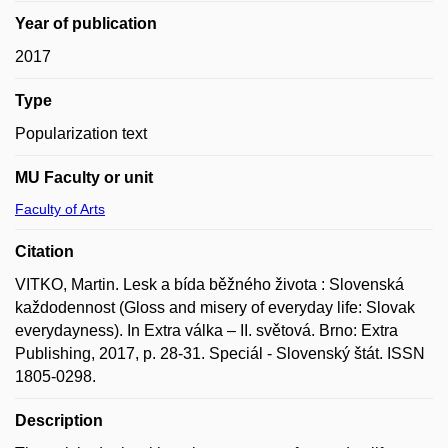
Year of publication
2017
Type
Popularization text
MU Faculty or unit
Faculty of Arts
Citation
VITKO, Martin. Lesk a bída běžného života : Slovenská
každodennost (Gloss and misery of everyday life: Slovak
everydayness). In Extra válka – II. světová. Brno: Extra
Publishing, 2017, p. 28-31. Speciál - Slovenský štát. ISSN
1805-0298.
Description