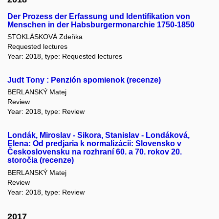
Der Prozess der Erfassung und Identifikation von
Menschen in der Habsburgermonarchie 1750-1850
STOKLÁSKOVÁ Zdeňka
Requested lectures
Year: 2018, type: Requested lectures
Judt Tony : Penzión spomienok (recenze)
BERLANSKÝ Matej
Review
Year: 2018, type: Review
Londák, Miroslav - Sikora, Stanislav - Londáková,
Elena: Od predjaria k normalizácii: Slovensko v
Československu na rozhraní 60. a 70. rokov 20.
storočia (recenze)
BERLANSKÝ Matej
Review
Year: 2018, type: Review
2017