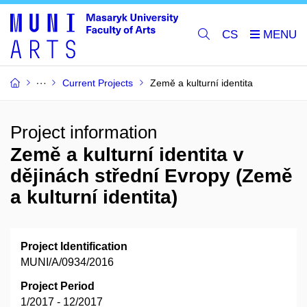
CS
Current Projects
Země a kulturní identita
Project information
Země a kulturní identita v
dějinách střední Evropy (Země
a kulturní identita)
Project Identification
MUNI/A/0934/2016
Project Period
1/2017 - 12/2017