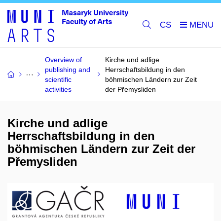
CS
Overview of
Kirche und adlige
publishing and
Herrschaftsbildung in den
scientific
böhmischen Ländern zur Zeit
activities
der Přemysliden
Kirche und adlige
Herrschaftsbildung in den
böhmischen Ländern zur Zeit der
Přemysliden