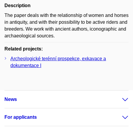
Description
The paper deals with the relationship of women and horses
in antiquity, and with their possibility to be active riders and
breeders. We work with ancient authors, iconographic and
archaeological sources.
Related projects:
Archeologické terénní prospekce, exkavace a
dokumentace I
News
For applicants