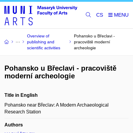
CS
Overview of
Pohansko u Břeclavi -
publishing and
pracoviště moderní
scientific activities
archeologie
Pohansko u Břeclavi - pracoviště
moderní archeologie
Title in English
Pohansko near Břeclav: A Modern Archaeological
Research Station
Authors